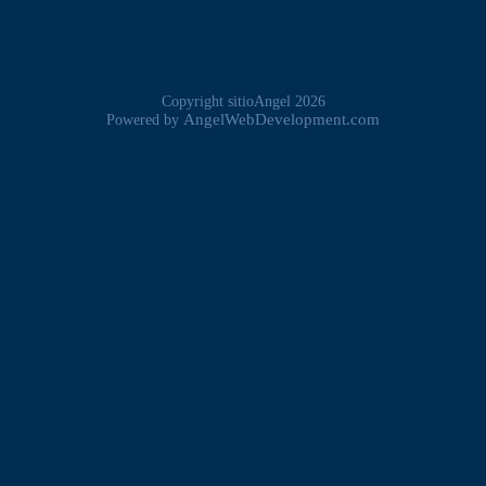
Copyright sitioAngel 2026
AngelWebDevelopment.com
Powered by