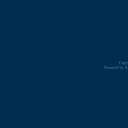
Copyr
A
Powered by