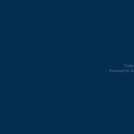
Copyr
A
Powered by