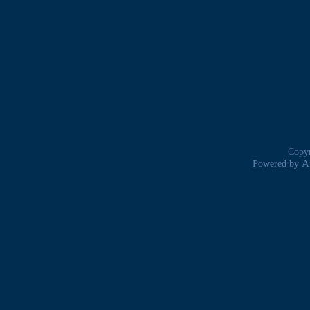
Copyr
A
Powered by