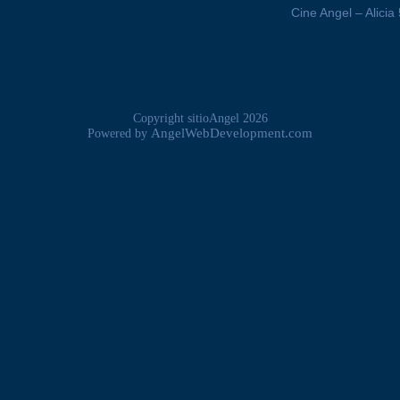
Cine Angel – Alicia
Copyright sitioAngel 2026
AngelWebDevelopment.com
Powered by