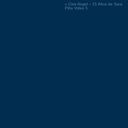
« Cine Angel – 15 Años de Sara
Piña Video 5