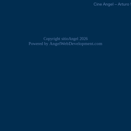
Cine Angel – Arturo
Copyright sitioAngel 2026
AngelWebDevelopment.com
Powered by