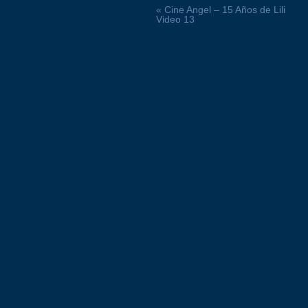
« Cine Angel – 15 Años de Lili
Video 13